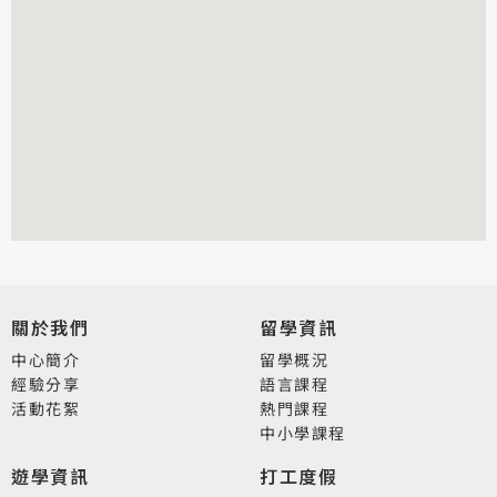
關於我們
留學資訊
中心簡介
留學概況
經驗分享
語言課程
活動花絮
熱門課程
中小學課程
遊學資訊
打工度假