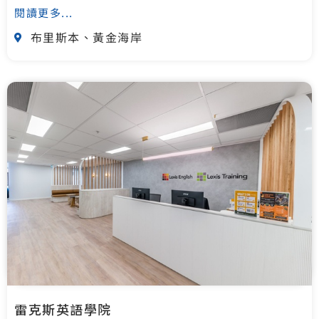
閱讀更多...
布里斯本、黃金海岸
雷克斯英語學院