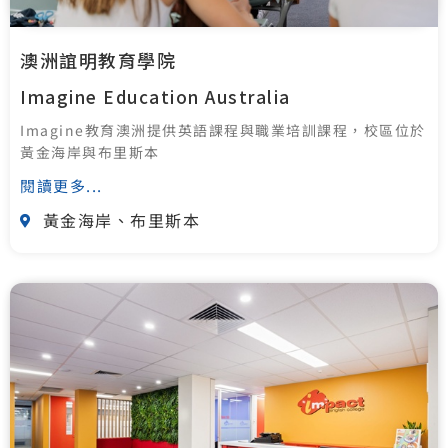
澳洲誼明教育學院
Imagine Education Australia
Imagine教育澳洲提供英語課程與職業培訓課程，校區位於
黃金海岸與布里斯本
閱讀更多...
黃金海岸、布里斯本