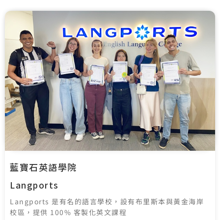
藍寶石英語學院
Langports
Langports 是有名的語言學校，設有布里斯本與黃金海岸
校區，提供 100% 客製化英文課程