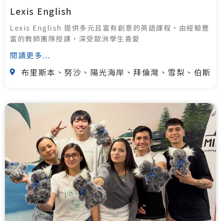
Lexis English
Lexis English 提供多元且富有創意的英語課程，由經驗豐
富的教師團隊授課，深受歐洲學生喜愛
閱讀更多...
布里斯本、努沙、陽光海岸、拜倫灣、雪梨、伯斯