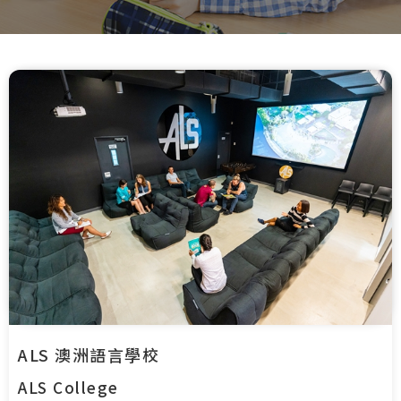
ALS 澳洲語言學校
ALS College