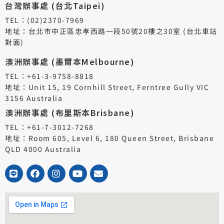
台灣辦事處 (台北Taipei)
TEL：(02)2370-7969
地址：台北市中正區忠孝西路一段50號20樓之30室 (台北車站
對面)
澳洲辦事處 (墨爾本Melbourne)
TEL：+61-3-9758-8818
地址：Unit 15, 19 Cornhill Street, Ferntree Gully VIC
3156 Australia
澳洲辦事處 (布里斯本Brisbane)
TEL：+61-7-3012-7268
地址：Room 605, Level 6, 180 Queen Street, Brisbane
QLD 4000 Australia