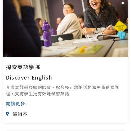
探索英語學院
Discover English
具豐富教學經驗的師資，配合多元課後活動和免費選修課
程，支持學生更有效地學習英語
閱讀更多...
墨爾本