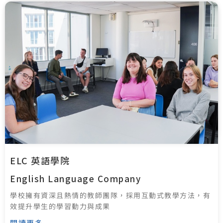
ELC 英語學院
English Language Company
學校擁有資深且熱情的教師團隊，採用互動式教學方法，有
效提升學生的學習動力與成果
閱讀更多...