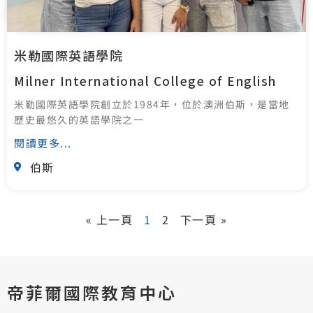
米勒國際英語學院
Milner International College of English
米勒國際英語學院創立於1984年，位於澳洲伯斯，是當地
歷史最悠久的英語學院之一
閱讀更多...
伯斯
« 上一頁
1
2
下一頁 »
帝菲爾國際教育中心