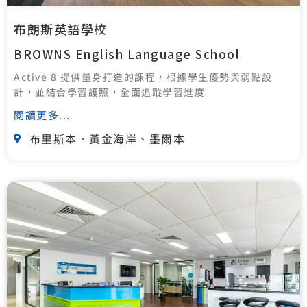
布朗斯英語學校
BROWNS English Language School
Active 8 提供量身打造的課程，根據學生優勢與弱點設
計，並結合學習護照，全面追蹤學習進度
閱讀更多...
布里斯本、黃金海岸、墨爾本