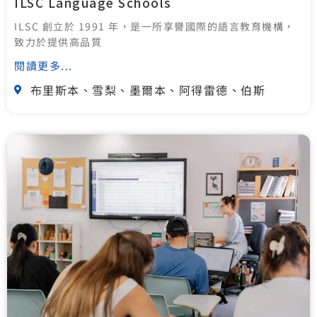
ILSC Language Schools
ILSC 創立於 1991 年，是一所享譽國際的語言教育機構，
致力於提供高品質
閱讀更多...
布里斯本、雪梨、墨爾本、阿得雷德、伯斯