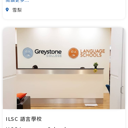
雪梨
ILSC 語言學校