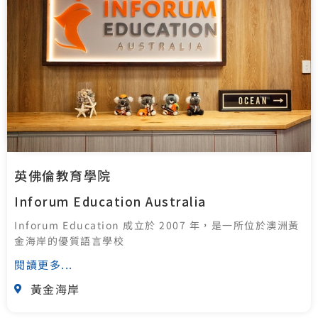
英佛倫教育學院
Inforum Education Australia
Inforum Education 成立於 2007 年，是一所位於澳洲黃
金海岸的優質語言學校
閱讀更多...
黃金海岸