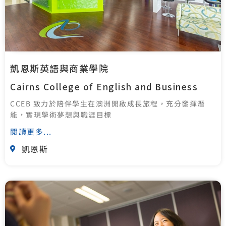
凱恩斯英語與商業學院
Cairns College of English and Business
CCEB 致力於陪伴學生在澳洲開啟成長旅程，充分發揮潛
能，實現學術夢想與職涯目標
閱讀更多...
凱恩斯