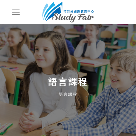
語言課程
語言課程