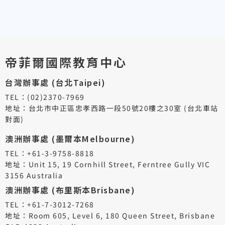
帝菲爾國際教育中心
台灣辦事處 (台北Taipei)
TEL：(02)2370-7969
地址：台北市中正區忠孝西路一段50號20樓之30室 (台北車站
對面)
澳洲辦事處 (墨爾本Melbourne)
TEL：+61-3-9758-8818
地址：Unit 15, 19 Cornhill Street, Ferntree Gully VIC
3156 Australia
澳洲辦事處 (布里斯本Brisbane)
TEL：+61-7-3012-7268
地址：Room 605, Level 6, 180 Queen Street, Brisbane