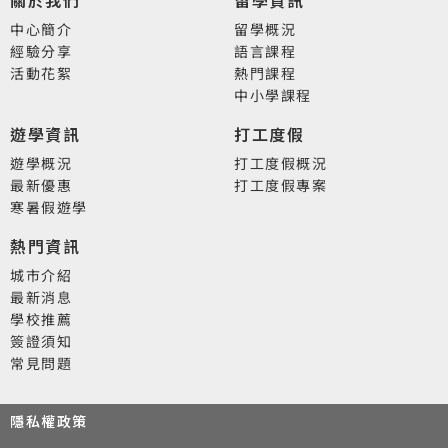
關於我們
留學資訊
中心簡介
留學概況
經驗分享
語言課程
活動花絮
熱門課程
中小學課程
遊學資訊
打工度假
遊學概況
打工度假概況
最新優惠
打工度假專案
寒暑假遊學
熱門資訊
城市介紹
最新消息
學校推薦
簽證須知
常見問題
隱私權政策