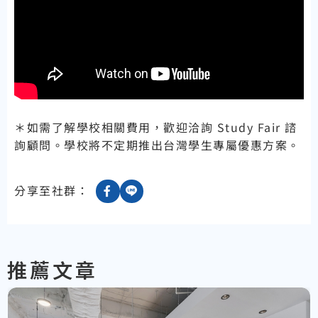
＊如需了解學校相關費用，歡迎洽詢 Study Fair 諮
詢顧問。學校將不定期推出台灣學生專屬優惠方案。
分享至社群：
推薦文章