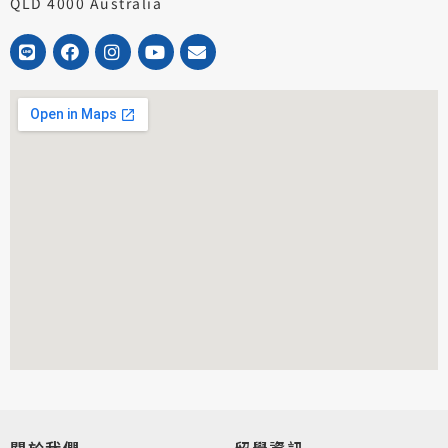
QLD 4000 Australia