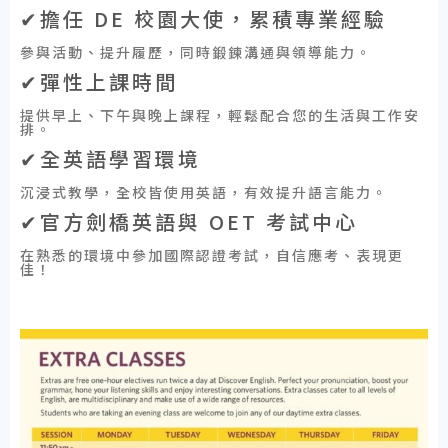
✔擔任 DE 校園大使，累積專業經驗
參與活動、提升履歷，同時鍛鍊溝通與領導能力。
✔彈性上課時間
提供早上、下午與晚上課程，輕鬆配合您的生活與工作安
排。
✔全英語學習環境
沉浸式教學，全校皆使用英語，有效提升語言能力。
✔官方劍橋英語與 OET 考試中心
在熟悉的環境中參加國際認證考試，自信應考、表現更
佳！