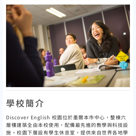
學校簡介
Discover English 校園位於墨爾本市中心，整棟六
層樓建築全由本校使用，配備最先進的教學與科技設
施。校園下層設有學生休息室，提供來自世界各地學