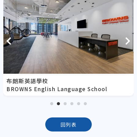
布朗斯英語學校
BROWNS English Language School
回列表