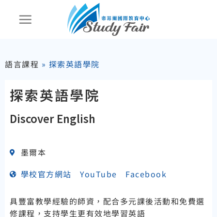
語言課程
»
探索英語學院
探索英語學院
Discover English
墨爾本
學校官方網站
YouTube
Facebook
具豐富教學經驗的師資，配合多元課後活動和免費選
修課程，支持學生更有效地學習英語