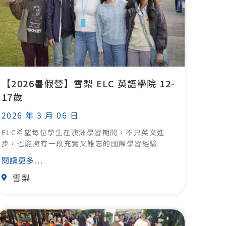
【2026暑假營】雪梨 ELC 英語學院 12-
17歲
2026 年 3 月 06 日
ELC希望每位學生在澳洲學習期間，不只英文進
步，也能擁有一段充實又難忘的國際學習經驗
閱讀更多...
雪梨