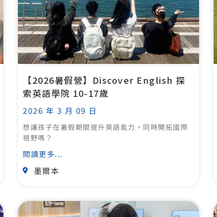
【2026暑假營】Discover English 探
索英語學院 10-17歲
2026 年 3 月 09 日
想讓孩子在暑假期間提升英語能力，同時開拓國際
視野嗎？
閱讀更多...
墨爾本