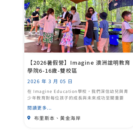
【2026暑假營】Imagine 澳洲誼明教育
學院6-16歲-雙校區
2026 年 3 月 05 日
在 Imagine Education學校，我們深信幼兒與青
少年教育對每位孩子的成長與未來成功至關重要
閱讀更多...
布里斯本、黃金海岸