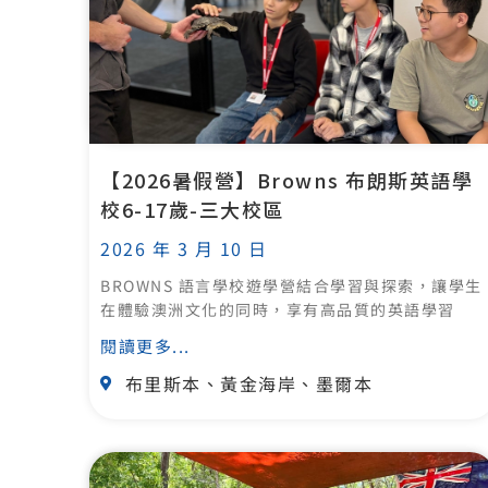
【2026暑假營】Browns 布朗斯英語學
校6-17歲-三大校區
2026 年 3 月 10 日
BROWNS 語言學校遊學營結合學習與探索，讓學生
在體驗澳洲文化的同時，享有高品質的英語學習
閱讀更多...
布里斯本、黃金海岸、墨爾本