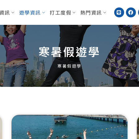
資訊
遊學資訊
打工度假
熱門資訊
寒暑假遊學
寒暑假遊學