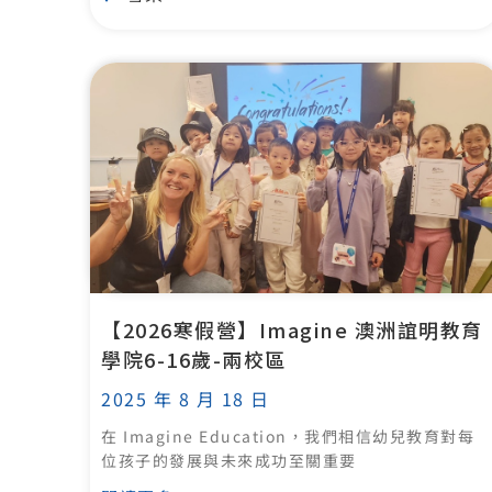
【2026寒假營】Imagine 澳洲誼明教育
學院6-16歲-兩校區
2025 年 8 月 18 日
在 Imagine Education，我們相信幼兒教育對每
位孩子的發展與未來成功至關重要