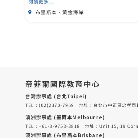
閱讀更多...
布里斯本、黃金海岸
帝菲爾國際教育中心
台灣辦事處 (台北Taipei)
TEL：(02)2370-7969
地址：台北市中正區忠孝西路一
澳洲辦事處 (墨爾本Melbourne)
TEL：+61-3-9758-8818
地址：Unit 15, 19 Cornhi
澳洲辦事處 (布里斯本Brisbane)