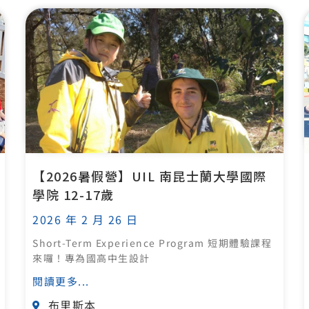
【2026暑假營】UIL 南昆士蘭大學國際
學院 12-17歲
2026 年 2 月 26 日
Short-Term Experience Program 短期體驗課程
來囉！專為國高中生設計
閱讀更多...
布里斯本