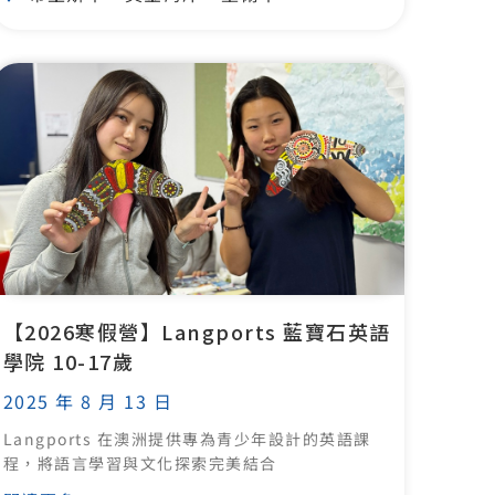
【2026寒假營】Langports 藍寶石英語
學院 10-17歲
2025 年 8 月 13 日
Langports 在澳洲提供專為青少年設計的英語課
程，將語言學習與文化探索完美結合