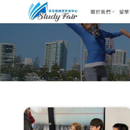
關於我們
留學