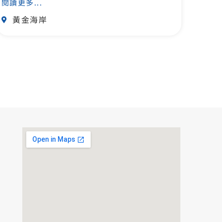
閱讀更多...
黃金海岸