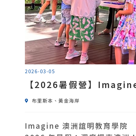
2026-03-05
【2026暑假營】Imagi
布里斯本、黃金海岸
Imagine 澳洲誼明教育學院