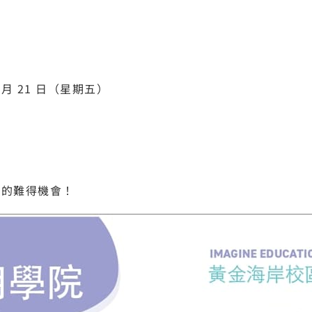
 月 21 日（星期五）
索的難得機會！