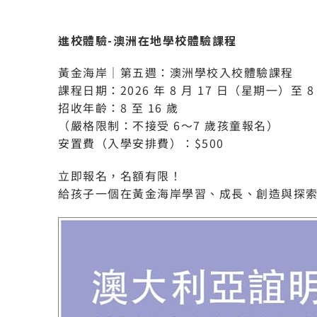
進校體驗-
澳洲在地學校體驗課程
黃金海岸｜第五週：澳洲學校入校體驗課程
課程日期：2026 年 8 月 17 日（星期一）至 8
招收年齡：8 至 16 歲
（嚴格限制：不接受 6～7 歲孩童報名）
安置費（入學安排費）：$500
立即報名，名額有限！
給孩子一個在黃金海岸學習、成長、創造與探