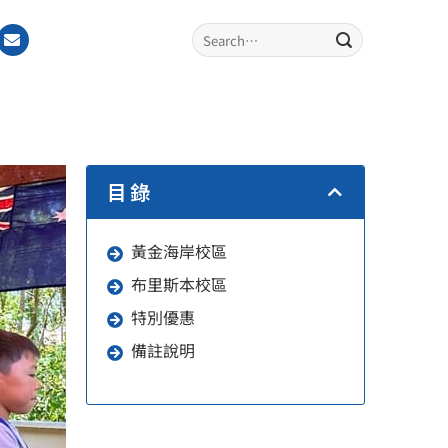
目錄
黃金海岸校區
布里斯本校區
特別優惠
備註說明