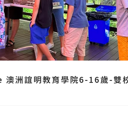
ne 澳洲誼明教育學院6-16歲-雙