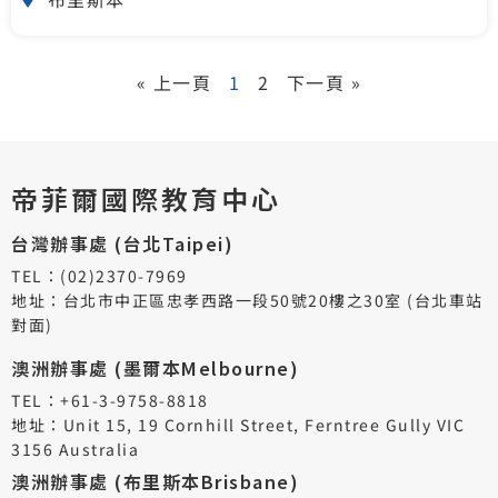
« 上一頁
1
2
下一頁 »
帝菲爾國際教育中心
台灣辦事處 (台北Taipei)
TEL：(02)2370-7969
地址：台北市中正區忠孝西路一段50號20樓之30室 (台北車站
對面)
澳洲辦事處 (墨爾本Melbourne)
TEL：+61-3-9758-8818
地址：Unit 15, 19 Cornhill Street, Ferntree Gully VIC
3156 Australia
澳洲辦事處 (布里斯本Brisbane)