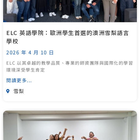
ELC 英語學院：歐洲學生首選的澳洲雪梨語言
學校
2026 年 4 月 10 日
ELC 以其卓越的教學品質、專業的師資團隊與國際化的學習
環境深受學生肯定
閱讀更多...
雪梨