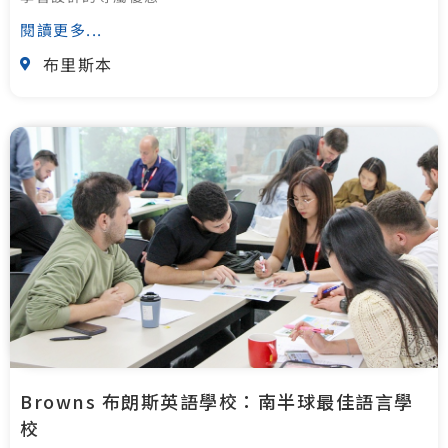
閱讀更多...
布里斯本
Browns 布朗斯英語學校：南半球最佳語言學
校