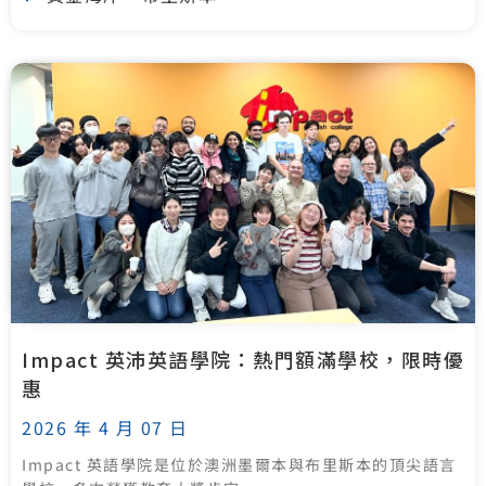
Impact 英沛英語學院：熱門額滿學校，限時優
惠
2026 年 4 月 07 日
Impact 英語學院是位於澳洲墨爾本與布里斯本的頂尖語言