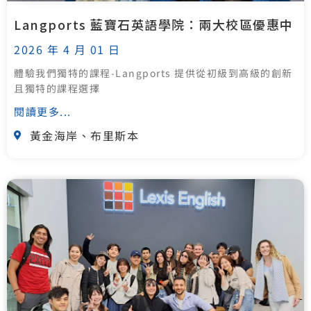
Langports 藍寶石英語學院：兩大校區優惠中
2026 年 4 月 01 日
體驗我們獨特的課程-Langports 提供從初級到高級的創新
且獨特的課程選擇
閱讀更多...
黃金海岸、布里斯本