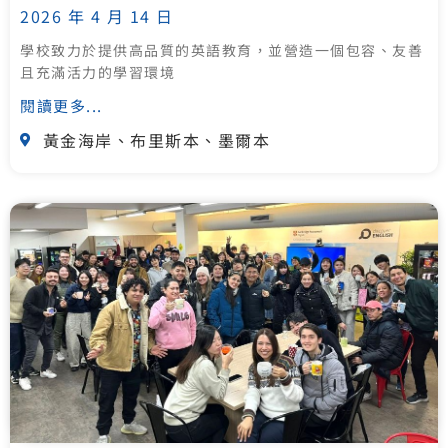
2026 年 4 月 14 日
學校致力於提供高品質的英語教育，並營造一個包容、友善
且充滿活力的學習環境
閱讀更多...
黃金海岸、布里斯本、墨爾本