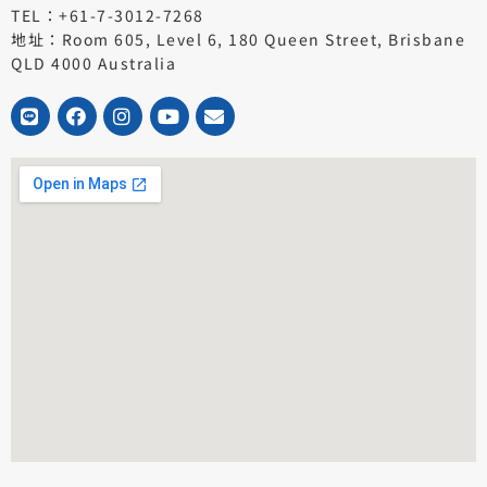
TEL：+61-7-3012-7268
地址：Room 605, Level 6, 180 Queen Street, Brisbane
QLD 4000 Australia