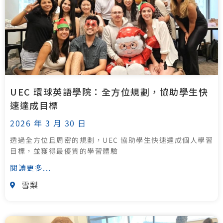
UEC 環球英語學院：全方位規劃，協助學生快
速達成目標
2026 年 3 月 30 日
透過全方位且周密的規劃，UEC 協助學生快速達成個人學習
目標，並獲得最優質的學習體驗
閱讀更多...
雪梨