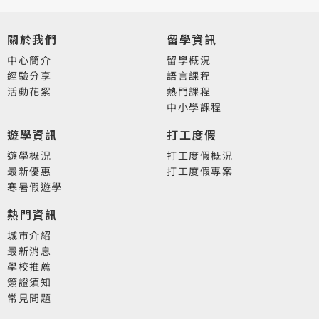
關於我們
留學資訊
中心簡介
留學概況
經驗分享
語言課程
活動花絮
熱門課程
中小學課程
遊學資訊
打工度假
遊學概況
打工度假概況
最新優惠
打工度假專案
寒暑假遊學
熱門資訊
城市介紹
最新消息
學校推薦
簽證須知
常見問題