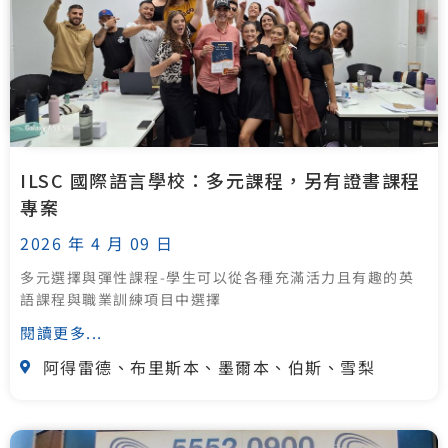
ILSC 國際語言學校：多元課程，另有證書課程
專案
2026 年 4 月 09 日
多元選擇與彈性課程-學生可以從各種充滿活力且有趣的英
語課程與職業訓練項目中選擇
閱讀更多...
阿得雷德、布里斯本、墨爾本、伯斯、雪梨