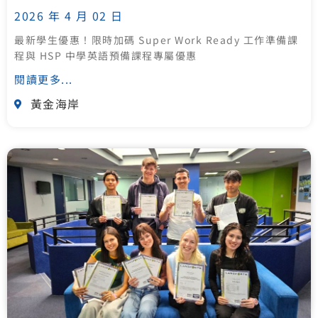
2026 年 4 月 02 日
最新學生優惠！限時加碼 Super Work Ready 工作準備課
程與 HSP 中學英語預備課程專屬優惠
閱讀更多...
黃金海岸