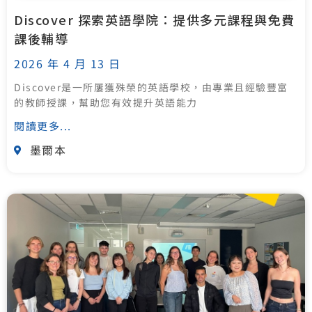
Discover 探索英語學院：提供多元課程與免費
課後輔導
2026 年 4 月 13 日
Discover是一所屢獲殊榮的英語學校，由專業且經驗豐富
的教師授課，幫助您有效提升英語能力
閱讀更多...
墨爾本