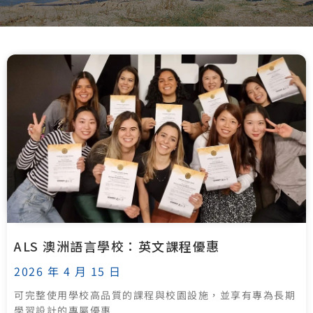
ALS 澳洲語言學校：英文課程優惠
2026 年 4 月 15 日
可完整使用學校高品質的課程與校園設施，並享有專為長期
學習設計的專屬優惠