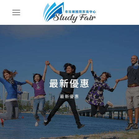
最新優惠
最新優惠