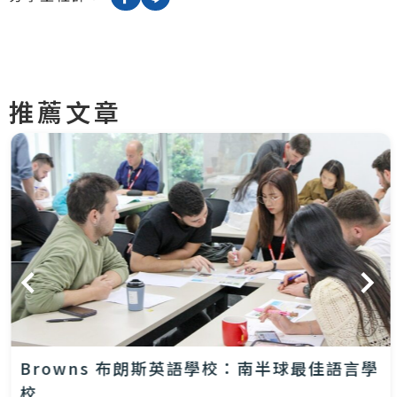
推薦文章
Browns 布朗斯英語學校：南半球最佳語言學
校