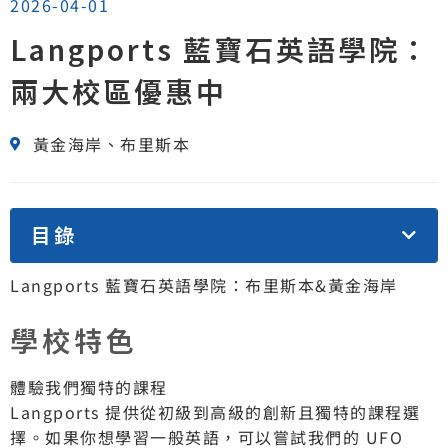
2026-04-01
Langports 藍寶石英語學院：
兩大校區優惠中
黃金海岸、布里斯本
目錄
Langports 藍寶石英語學院：布里斯本&黃金海岸
學校特色
體驗我們獨特的課程
Langports 提供從初級到高級的創新且獨特的課程選
擇。如果你想學習一般英語，可以嘗試我們的 UFO