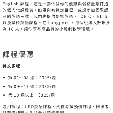
English 課程，這是一套依據你的優勢與弱點量身打造
的個人化課程表。如果你有特定目標，或想參加國際認
可的英語考試，我們也提供劍橋英語、TOEIC、IELTS
以及學術英語課程。在 Langports，每個班級人數最多
為 18 人，讓你享有高品質的小班制教學環境。
課程優惠
英文課程
第 01～08 週：$345/週
第 09～17 週：$335/週
第 18 週以上：$325/週
適用課程：UFO英語課程、劍橋考試預備課程、雅思考
試預備課程、多益考試預備課程