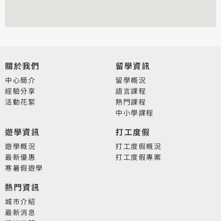
關於我們
留學資訊
中心簡介
留學概況
經驗分享
語言課程
活動花絮
熱門課程
中小學課程
遊學資訊
打工度假
遊學概況
打工度假概況
最新優惠
打工度假專案
寒暑假遊學
熱門資訊
城市介紹
最新消息