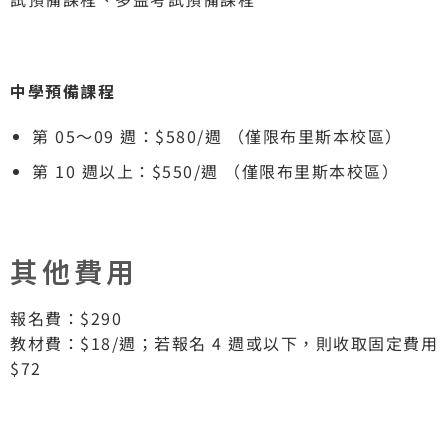
中學預備課程
第 05～09 週：$580/週 （僅限布里斯本校區）
第 10 週以上：$550/週 （僅限布里斯本校區）
其他費用
報名費：$290
教材費：$18/週；若報名 4 週或以下，則收取固定費用
$72