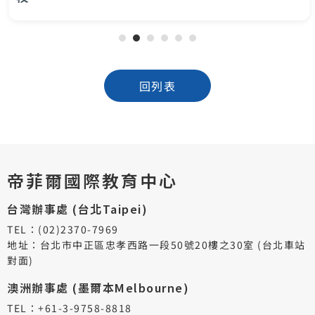
回列表
帝菲爾國際教育中心
台灣辦事處 (台北Taipei)
TEL：(02)2370-7969
地址：台北市中正區忠孝西路一段50號20樓之30室 (台北車站
對面)
澳洲辦事處 (墨爾本Melbourne)
TEL：+61-3-9758-8818