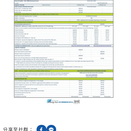
分享至社群：