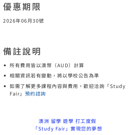
優惠期限
2026年06月30號
備註說明
所有費用皆以澳幣（AUD）計算
相關資訊若有變動，將以學校公告為準
如需了解更多課程內容與費用，歡迎洽詢「Study
Fair」
預約諮詢
澳洲 留學 遊學 打工度假
「Study Fair」實現您的夢想