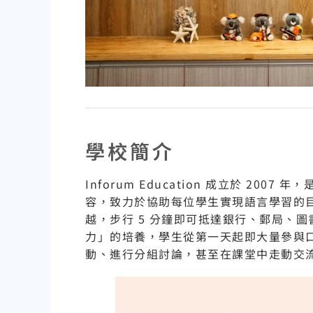
學校簡介
Inforum Education 成立於
容，致力於協助每位學生實現語言學習的目
越，步行 5 分鐘即可抵達銀行、郵局、圖
力」的培養，學生從第一天起即大量參與
動、進行分組討論，甚至在課堂中走動交