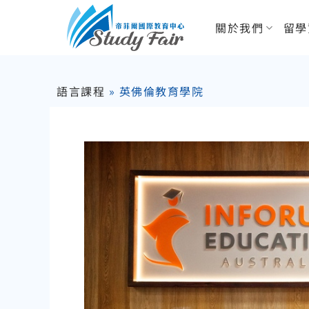
關於我們
留學
語言課程
»
英佛倫教育學院