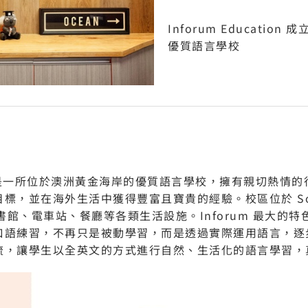
Inforum Educatio
優質語言學校
 2007 年，是一所位於澳洲黃金海岸的優質語言學校，擁有親切
標，並在海外生活中獲得豐富且寶貴的經驗。校區位於 Sou
書館、電車站、餐廳等各類生活設施。Inforum 最大的
口語練習，不再只是被動學習，而是透過實際運用語言，逐
流，讓學生以全英文的方式進行自然、生活化的語言學習，