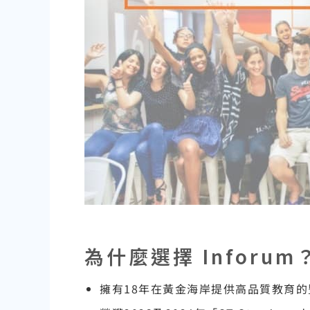
為什麼選擇 Inforum
擁有18年在黃金海岸提供高品質教育的