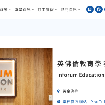
資訊
遊學資訊
打工度假
熱門資訊
英佛倫教育學
Inforum Education 
黃金海岸
學校官方網站
YouT