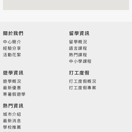
關於我們
留學資訊
中心簡介
留學概況
經驗分享
語言課程
活動花絮
熱門課程
中小學課程
遊學資訊
打工度假
遊學概況
打工度假概況
最新優惠
打工度假專案
寒暑假遊學
熱門資訊
城市介紹
最新消息
學校推薦