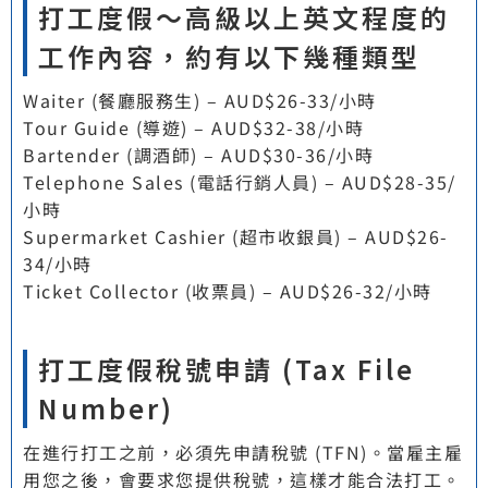
打工度假～高級以上英文程度的
工作內容，約有以下幾種類型
Waiter (餐廳服務生) – AUD$26-33/小時
Tour Guide (導遊) – AUD$32-38/小時
Bartender (調酒師) – AUD$30-36/小時
Telephone Sales (電話行銷人員) – AUD$28-35/
小時
Supermarket Cashier (超市收銀員) – AUD$26-
34/小時
Ticket Collector (收票員) – AUD$26-32/小時
打工度假稅號申請 (Tax File
Number)
在進行打工之前，必須先申請稅號 (TFN)。當雇主雇
用您之後，會要求您提供稅號，這樣才能合法打工。