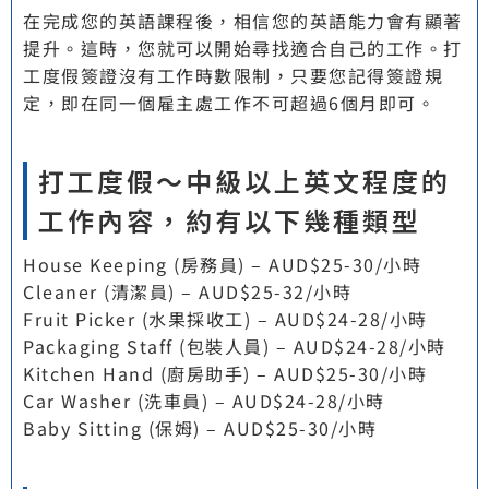
在完成您的英語課程後，相信您的英語能力會有顯著
提升。這時，您就可以開始尋找適合自己的工作。打
工度假簽證沒有工作時數限制，只要您記得簽證規
定，即在同一個雇主處工作不可超過6個月即可。
打工度假～中級以上英文程度的
工作內容，約有以下幾種類型
House Keeping (房務員) – AUD$25-30/小時
Cleaner (清潔員) – AUD$25-32/小時
Fruit Picker (水果採收工) – AUD$24-28/小時
Packaging Staff (包裝人員) – AUD$24-28/小時
Kitchen Hand (廚房助手) – AUD$25-30/小時
Car Washer (洗車員) – AUD$24-28/小時
Baby Sitting (保姆) – AUD$25-30/小時