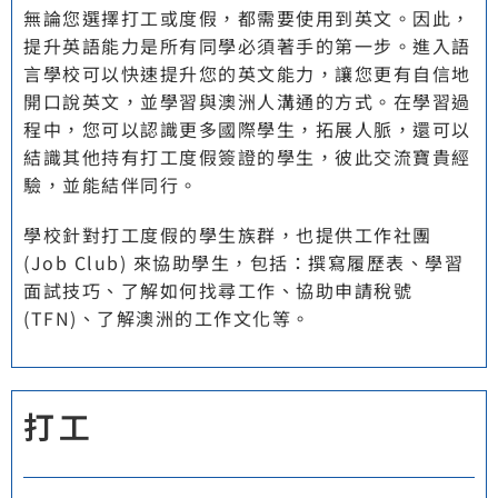
無論您選擇打工或度假，都需要使用到英文。因此，
提升英語能力是所有同學必須著手的第一步。進入語
言學校可以快速提升您的英文能力，讓您更有自信地
開口說英文，並學習與澳洲人溝通的方式。在學習過
程中，您可以認識更多國際學生，拓展人脈，還可以
結識其他持有打工度假簽證的學生，彼此交流寶貴經
驗，並能結伴同行。
學校針對打工度假的學生族群，也提供工作社團
(Job Club) 來協助學生，包括：撰寫履歷表、學習
面試技巧、了解如何找尋工作、協助申請稅號
(TFN)、了解澳洲的工作文化等。
打工