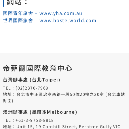
網站：
國際青年旅舍 – www.yha.com.au
世界國際旅舍 – www.hostelworld.com
帝菲爾國際教育中心
台灣辦事處 (台北Taipei)
TEL：(02)2370-7969
地址：台北市中正區忠孝西路一段50號20樓之30室 (台北車站
對面)
澳洲辦事處 (墨爾本Melbourne)
TEL：+61-3-9758-8818
地址：Unit 15, 19 Cornhill Street, Ferntree Gully VIC