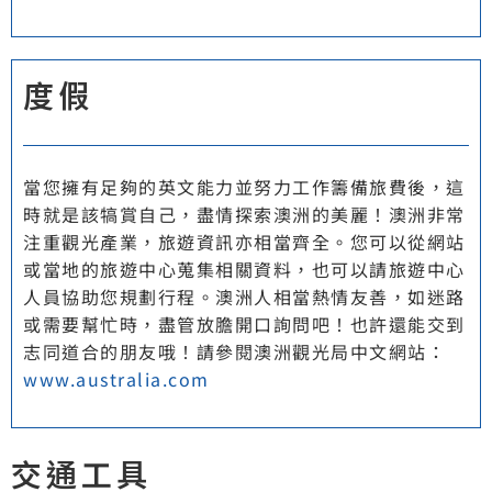
度假
當您擁有足夠的英文能力並努力工作籌備旅費後，這
時就是該犒賞自己，盡情探索澳洲的美麗！澳洲非常
注重觀光產業，旅遊資訊亦相當齊全。您可以從網站
或當地的旅遊中心蒐集相關資料，也可以請旅遊中心
人員協助您規劃行程。澳洲人相當熱情友善，如迷路
或需要幫忙時，盡管放膽開口詢問吧！也許還能交到
志同道合的朋友哦！請參閱澳洲觀光局中文網站：
www.australia.com
交通工具