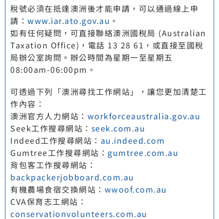
稅號必須在抵達澳洲後才能申請，可以通過線上申
請：
www.iar.ato.gov.au
。
如有任何疑問，可直接聯絡澳洲國稅局 (Australian
Taxation Office)，電話 13 28 61，或直接至國稅
局辦公室詢問。辦公時間為星期一至星期五
08:00am-06:00pm。
可透過下列「澳洲尋找工作網站」，讓您更加清楚工
作內容：
澳洲官方人力網站：
workforceaustralia.gov.au
Seek工作搜尋網站：
seek.com.au
Indeed工作搜尋網站：
au.indeed.com
Gumtree工作搜尋網站：
gumtree.com.au
背包客工作搜尋網站：
backpackerjobboard.com.au
有機農場食宿交換網站：
wwoof.com.au
CVA保育志工網站：
conservationvolunteers.com.au