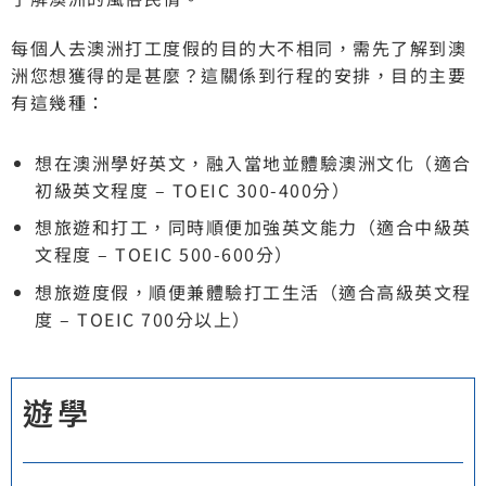
每個人去澳洲打工度假的目的大不相同，需先了解到澳
洲您想獲得的是甚麼？這關係到行程的安排，目的主要
有這幾種：
想在澳洲學好英文，融入當地並體驗澳洲文化（適合
初級英文程度 – TOEIC 300-400分）
想旅遊和打工，同時順便加強英文能力（適合中級英
文程度 – TOEIC 500-600分）
想旅遊度假，順便兼體驗打工生活（適合高級英文程
度 – TOEIC 700分以上）
遊學