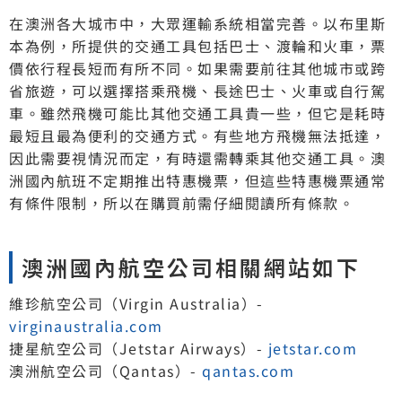
在澳洲各大城市中，大眾運輸系統相當完善。以布里斯
本為例，所提供的交通工具包括巴士、渡輪和火車，票
價依行程長短而有所不同。如果需要前往其他城市或跨
省旅遊，可以選擇搭乘飛機、長途巴士、火車或自行駕
車。雖然飛機可能比其他交通工具貴一些，但它是耗時
最短且最為便利的交通方式。有些地方飛機無法抵達，
因此需要視情況而定，有時還需轉乘其他交通工具。澳
洲國內航班不定期推出特惠機票，但這些特惠機票通常
有條件限制，所以在購買前需仔細閱讀所有條款。
澳洲國內航空公司相關網站如下
維珍航空公司（Virgin Australia）-
virginaustralia.com
捷星航空公司（Jetstar Airways）-
jetstar.com
澳洲航空公司（Qantas）-
qantas.com