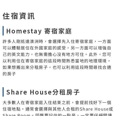
住宿資訊
Homestay 寄宿家庭
許多人剛抵達澳洲時，會選擇先入住寄宿家庭，一方面
可以體驗居住在外國家庭的感受，另一方面可以增強自
己的英文能力，也無需擔心沒有地方可住。此外，您可
以利用住在寄宿家庭的這段時間熟悉當地的地理環境。
如果想搬出來分租房子，也可以利用這段時間尋找合適
的房子
Share House分租房子
大多數人在寄宿家庭入住結束之前，會提前找好下一個
住宿地點。通常會選擇與其他人合租的Share House或
Share Room。同學要記住的一點是，一定要仔細閱讀