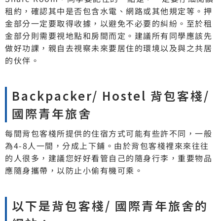
租約，確認其中是否包含水電、網路或其他規定等。押
金部分一定要取得收據，以避免不必要的糾紛。至於租
金部分則需要視地點和房間而定。建議所有同學應該先
做好功課，親自去視察未來要居住的環境以及與之共居
的伙伴。
Backpacker/ Hostel 背包客棧/
國際青年旅舍
每間背包客棧所提供的住宿方式可能有些許不同，一般
為4-8人一間，分成上下鋪。由於背包客棧裡來來往往
的人很多，建議您好好看管自己的隨身行李，重要物品
應隨身攜帶，以防止小偷有機可乘。
以下是背包客棧/ 國際青年旅舍的