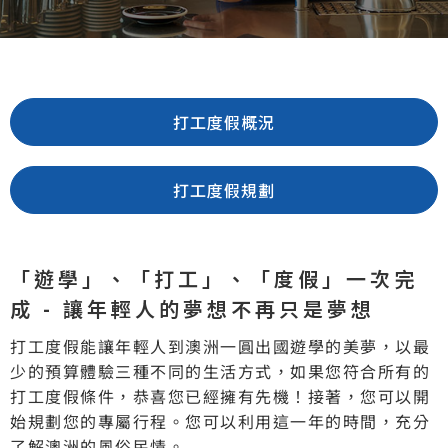
打工度假概況
打工度假規劃
「遊學」、「打工」、「度假」一次完
成 - 讓年輕人的夢想不再只是夢想
打工度假能讓年輕人到澳洲一圓出國遊學的美夢，以最
少的預算體驗三種不同的生活方式，如果您符合所有的
打工度假條件，恭喜您已經擁有先機！接著，您可以開
始規劃您的專屬行程。您可以利用這一年的時間，充分
了解澳洲的風俗民情。