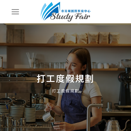
打工度假規劃
打工度假規劃