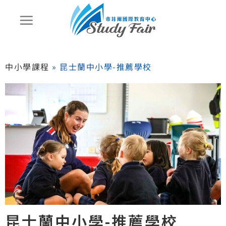
中小學課程
»
昆士蘭中小學-推薦學校
昆士蘭中小學-推薦學校