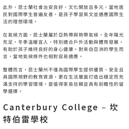
此外，昆士蘭社會治安良好，文化開放且多元，當地居
民對國際學生普遍友善，是孩子學習英文並適應國際生
活的理想環境。
在氣候方面，昆士蘭屬於亞熱帶與熱帶氣候，全年陽光
充足，冬季溫暖宜人，特別適合戶外活動與體育發展，
有助於孩子維持良好的身心健康。對來自亞洲的學生而
言，當地氣候條件也相對容易適應。
整體而言，昆士蘭州不僅為國際學生提供優質、安全且
具國際視野的教育資源，更在生活層面打造出穩定而充
滿支持的學習環境，是值得家長信賴並具有前瞻性的留
學選擇。
Canterbury College – 坎
特伯雷學校