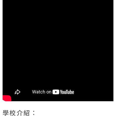
學校介紹：