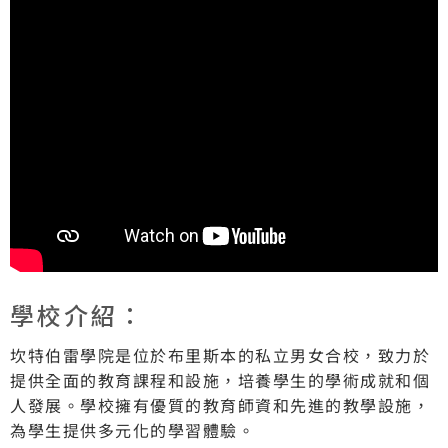
學校介紹：
坎特伯雷學院是位於布里斯本的私立男女合校，致力於
提供全面的教育課程和設施，培養學生的學術成就和個
人發展。學校擁有優質的教育師資和先進的教學設施，
為學生提供多元化的學習體驗。