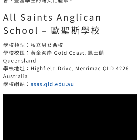
All Saints Anglican
School – 歐聖斯學校
學校類型：私立男女合校
學校校區：黃金海岸 Gold Coast, 昆士蘭
Queensland
學校地址：Highfield Drive, Merrimac QLD 4226
Australia
學校網站：
asas.qld.edu.au