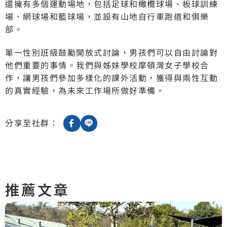
還擁有多個運動場地，包括足球和橄欖球場、板球訓練
場、網球場和籃球場，並設有山地自行車跑道和俱樂
部。
單一性別班級鼓勵開放式討論，男孩們可以自由討論對
他們重要的事情。我們與姊妹學校摩頓灣女子學校合
作，讓男孩們參加多樣化的課外活動，獲得與兩性互動
的真實經驗，為未來工作場所做好準備。
分享至社群：
推薦文章