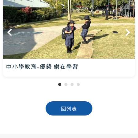
中小學教育-優勢 樂在學習
回列表