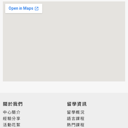
關於我們
留學資訊
中心簡介
留學概況
經驗分享
語言課程
活動花絮
熱門課程