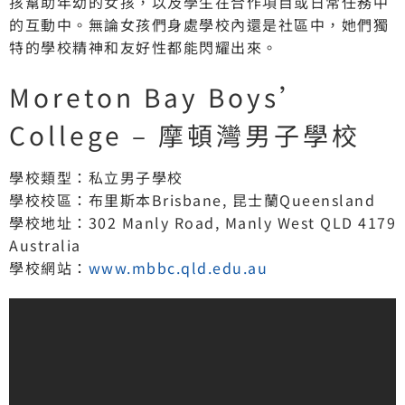
孩幫助年幼的女孩，以及學生在合作項目或日常任務中
的互動中。無論女孩們身處學校內還是社區中，她們獨
特的學校精神和友好性都能閃耀出來。
Moreton Bay Boys’
College – 摩頓灣男子學校
學校類型：私立男子學校
學校校區：布里斯本Brisbane, 昆士蘭Queensland
學校地址：302 Manly Road, Manly West QLD 4179
Australia
學校網站：
www.mbbc.qld.edu.au