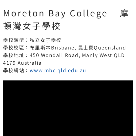
Moreton Bay College – 摩
頓灣女子學校
學校類型：私立女子學校
學校校區：布里斯本Brisbane, 昆士蘭Queensland
學校地址：450 Wondall Road, Manly West QLD
4179 Australia
學校網站：
www.mbc.qld.edu.au