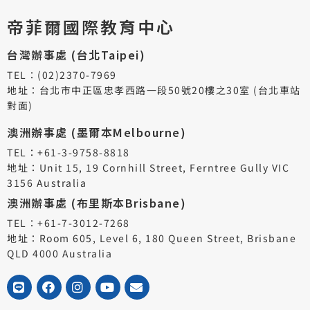
帝菲爾國際教育中心
台灣辦事處 (台北Taipei)
TEL：(02)2370-7969
地址：台北市中正區忠孝西路一段50號20樓之30室 (台北車站
對面)
澳洲辦事處 (墨爾本Melbourne)
TEL：+61-3-9758-8818
地址：Unit 15, 19 Cornhill Street, Ferntree Gully VIC
3156 Australia
澳洲辦事處 (布里斯本Brisbane)
TEL：+61-7-3012-7268
地址：Room 605, Level 6, 180 Queen Street, Brisbane
QLD 4000 Australia