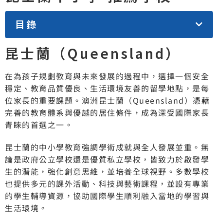
目錄
昆士蘭（Queensland）
在為孩子規劃教育與未來發展的過程中，選擇一個安全
穩定、教育品質優良、生活環境友善的留學地點，是每
位家長的重要課題。澳洲昆士蘭（Queensland）憑藉
完善的教育體系與優越的居住條件，成為深受國際家長
青睞的首選之一。
昆士蘭的中小學教育強調學術成就與全人發展並重。無
論是政府公立學校還是優質私立學校，皆致力於啟發學
生的潛能，強化創意思維，並培養全球視野。多數學校
也提供多元的課外活動、科技與藝術課程，並設有專業
的學生輔導資源，協助國際學生順利融入當地的學習與
生活環境。